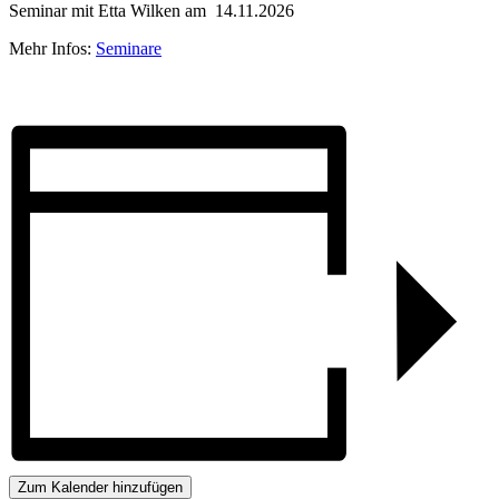
Seminar mit Etta Wilken am 14.11.2026
Mehr Infos:
Seminare
Zum Kalender hinzufügen