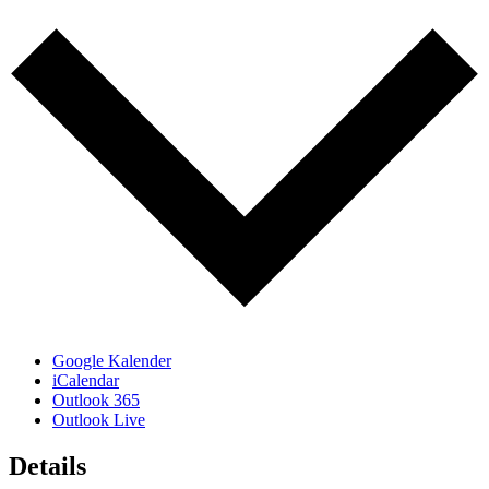
Google Kalender
iCalendar
Outlook 365
Outlook Live
Details