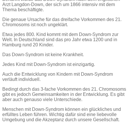
Arzt Langdon-Down, der sich um 1866 intensiv mit dem
Thema beschäftigte.
Die genaue Ursache für das dreifache Vorkommen des 21.
Chromosoms ist noch ungeklärt.
Etwa jedes 800. Kind kommt mit dem Down-Syndrom zur
Welt. In Deutschland sind das pro Jahr etwa 1200 und in
Hamburg rund 20 Kinder.
Das Down-Syndrom ist keine Krankheit.
Jedes Kind mit Down-Syndrom ist einzigartig.
Auch die Entwicklung von Kindern mit Down-Syndrom
verläuft individuell.
Bedingt durch das 3-fache Vorkommen des 21. Chromosoms
gibt es jedoch Gemeinsamkeiten in der Entwicklung.
Es gibt
aber auch genauso viele Unterschiede.
Menschen mit Down-Syndrom können ein glückliches und
erfülltes Leben führen. Wichtig dafür sind eine liebevolle
Umgebung und die Akzeptanz durch unsere Gesellschaft.