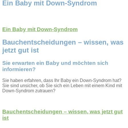
Ein Baby mit Down-Syndrom
Ein Baby mit Down-Syndrom
Bauchentscheidungen – wissen, was
jetzt gut ist
Sie erwarten ein Baby und möchten sich
informieren?
Sie haben erfahren, dass Ihr Baby ein Down-Syndrom hat?
Sie sind unsicher, ob Sie sich ein Leben mit einem Kind mit
Down-Syndrom zutrauen?
Bauchentscheidungen – wissen, was jetzt gut
ist