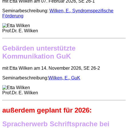
mit Etta Wilken am 07. Februar 2026, SE 26-1
Seminarbeschreibung:
Wilken, E., Syndromspezifische
Förderung
Prof.Dr. E. Wilken
Gebärden unterstützte
Kommunikation GuK
mit Etta Wilken am 14. November 2026, SE 26-2
Seminarbeschreibung:
Wilken, E., GuK
Prof.Dr. E. Wilken
außerdem geplant für 2026:
Spracherwerb Schriftsprache bei