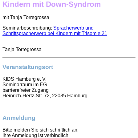
Kindern mit Down-Syndrom
mit Tanja Torregrossa
Seminarbeschreibung:
Spracherwerb und
Schriftspracherwerb bei Kindern mit Trisomie 21
Tanja Torregrossa
Veranstaltungsort
KIDS Hamburg e. V.
Seminarraum im EG
barrierefreier Zugang
Heinrich-Hertz-Str. 72, 22085 Hamburg
Anmeldung
Bitte melden Sie sich schriftlich an.
Ihre Anmeldung ist verbindlich.