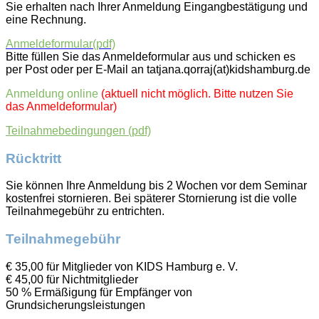
Sie erhalten nach Ihrer Anmeldung Eingangbestätigung und
eine Rechnung.
Anmeldeformular(pdf)
Bitte füllen Sie das Anmeldeformular aus und schicken es
per Post oder per E-Mail an tatjana.qorraj(at)kidshamburg.de
Anmeldung online
(aktuell nicht möglich. Bitte nutzen Sie
das Anmeldeformular)
Teilnahmebedingungen (pdf)
Rücktritt
Sie können Ihre Anmeldung bis 2 Wochen vor dem Seminar
kostenfrei stornieren. Bei späterer Stornierung ist die volle
Teilnahmegebühr zu entrichten.
Teilnahmegebühr
€ 35,00 für Mitglieder von KIDS Hamburg e. V.
€ 45,00 für Nichtmitglieder
50 % Ermäßigung für Empfänger von
Grundsicherungsleistungen