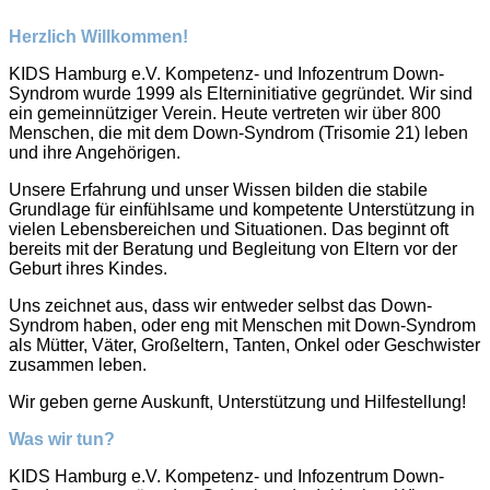
Herzlich Willkommen!
KIDS Hamburg e.V. Kompetenz- und Infozentrum Down-
Syndrom wurde 1999 als Elterninitiative gegründet. Wir sind
ein gemeinnütziger Verein. Heute vertreten wir über 800
Menschen, die mit dem Down-Syndrom (Trisomie 21) leben
und ihre Angehörigen.
Unsere Erfahrung und unser Wissen bilden die stabile
Grundlage für einfühlsame und kompetente Unterstützung in
vielen Lebensbereichen und Situationen. Das beginnt oft
bereits mit der Beratung und Begleitung von Eltern vor der
Geburt ihres Kindes.
Uns zeichnet aus, dass wir entweder selbst das Down-
Syndrom haben, oder eng mit Menschen mit Down-Syndrom
als Mütter, Väter, Großeltern, Tanten, Onkel oder Geschwister
zusammen leben.
Wir geben gerne Auskunft, Unterstützung und Hilfestellung!
Was wir tun?
KIDS Hamburg e.V. Kompetenz- und Infozentrum Down-