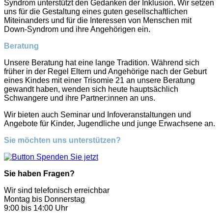
Syndrom unterstützt den Gedanken der Inklusion. Wir setzen
uns für die Gestaltung eines guten gesellschaftlichen
Miteinanders und für die Interessen von Menschen mit
Down-Syndrom und ihre Angehörigen ein.
Beratung
Unsere Beratung hat eine lange Tradition. Während sich
früher in der Regel Eltern und Angehörige nach der Geburt
eines Kindes mit einer Trisomie 21 an unsere Beratung
gewandt haben, wenden sich heute hauptsächlich
Schwangere und ihre Partner:innen an uns.
Wir bieten auch Seminar und Infoveranstaltungen und
Angebote für Kinder, Jugendliche und junge Erwachsene an.
Sie möchten uns unterstützen?
Sie haben Fragen?
Wir sind telefonisch erreichbar
Montag bis Donnerstag
9:00 bis 14:00 Uhr